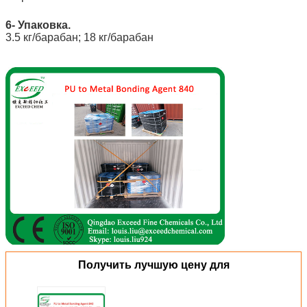
6- Упаковка.
3.5 кг/барабан; 18 кг/барабан
Получить лучшую цену для