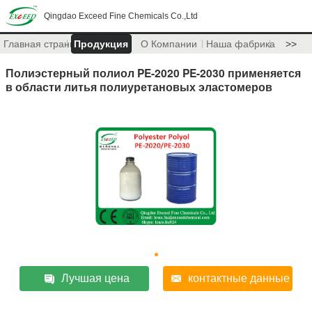
Qingdao Exceed Fine Chemicals Co.,Ltd
Главная страница
Продукция
О Компании
Наша фабрика
>>
Полиэстерный полиол PE-2020 PE-2030 применяется
в области литья полиуретановых эластомеров
Лучшая цена
контактные данные