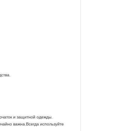
ства.
рчаток и защитной одежды.
чайно важна.Всегда используйте